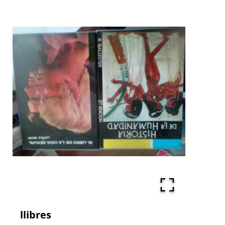
llibres